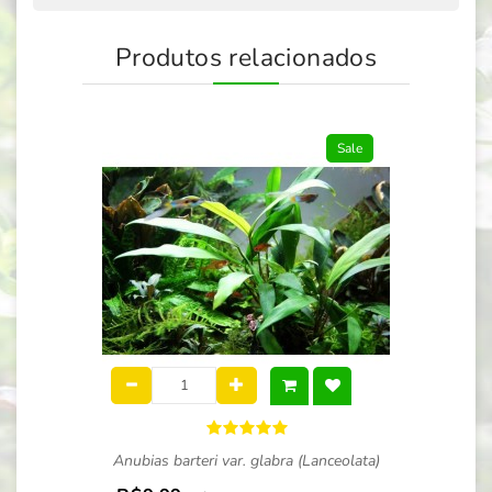
Produtos relacionados
Sale
Anubias barteri var. glabra (Lanceolata)