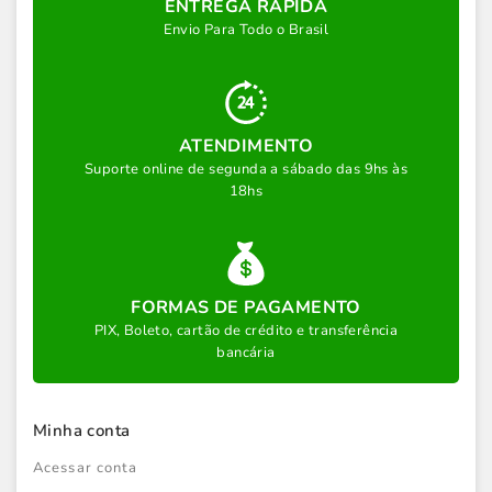
ENTREGA RÁPIDA
Envio Para Todo o Brasil
ATENDIMENTO
Suporte online de segunda a sábado das 9hs às
18hs
FORMAS DE PAGAMENTO
PIX, Boleto, cartão de crédito e transferência
bancária
Minha conta
Acessar conta