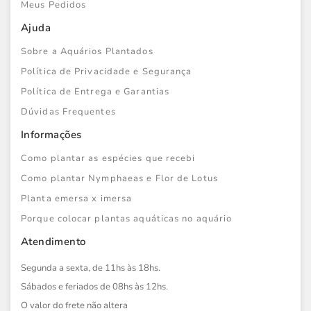
Meus Pedidos
Ajuda
Sobre a Aquários Plantados
Política de Privacidade e Segurança
Política de Entrega e Garantias
Dúvidas Frequentes
Informações
Como plantar as espécies que recebi
Como plantar Nymphaeas e Flor de Lotus
Planta emersa x imersa
Porque colocar plantas aquáticas no aquário
Atendimento
Segunda a sexta, de 11hs às 18hs.
Sábados e feriados de 08hs às 12hs.
O valor do frete não altera