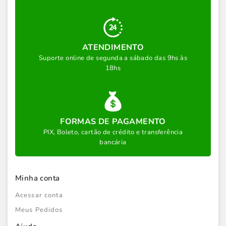
ATENDIMENTO
Suporte online de segunda a sábado das 9hs às
18hs
FORMAS DE PAGAMENTO
PIX, Boleto, cartão de crédito e transferência
bancária
Minha conta
Acessar conta
Meus Pedidos