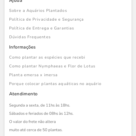
Ajuda
Sobre a Aquários Plantados
Política de Privacidade e Segurança
Política de Entrega e Garantias
Dúvidas Frequentes
Informações
Como plantar as espécies que recebi
Como plantar Nymphaeas e Flor de Lotus
Planta emersa x imersa
Porque colocar plantas aquáticas no aquário
Atendimento
Segunda a sexta, de 11hs às 18hs.
Sábados e feriados de 08hs às 12hs.
O valor do frete não altera
muito até cerca de 50 plantas.