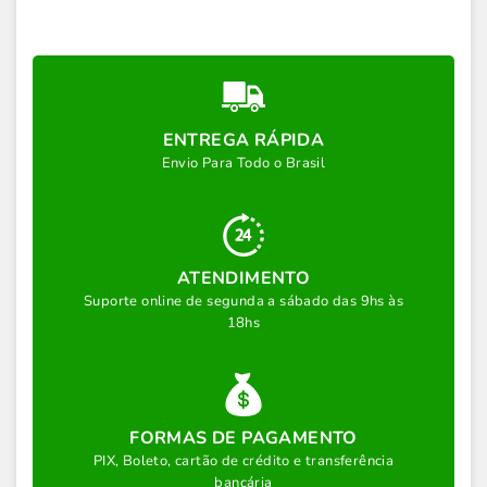
ENTREGA RÁPIDA
Envio Para Todo o Brasil
ATENDIMENTO
Suporte online de segunda a sábado das 9hs às
18hs
FORMAS DE PAGAMENTO
PIX, Boleto, cartão de crédito e transferência
bancária