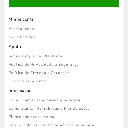
Minha conta
Acessar conta
Meus Pedidos
Ajuda
Sobre a Aquários Plantados
Política de Privacidade e Segurança
Política de Entrega e Garantias
Dúvidas Frequentes
Informações
Como plantar as espécies que recebi
Como plantar Nymphaeas e Flor de Lotus
Planta emersa x imersa
Porque colocar plantas aquáticas no aquário