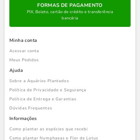
FORMAS DE PAGAMENTO
PIX, Boleto, cartão de crédito e transferência
bancária
Minha conta
Acessar conta
Meus Pedidos
Ajuda
Sobre a Aquários Plantados
Política de Privacidade e Segurança
Política de Entrega e Garantias
Dúvidas Frequentes
Informações
Como plantar as espécies que recebi
Como plantar Nymphaeas e Flor de Lotus