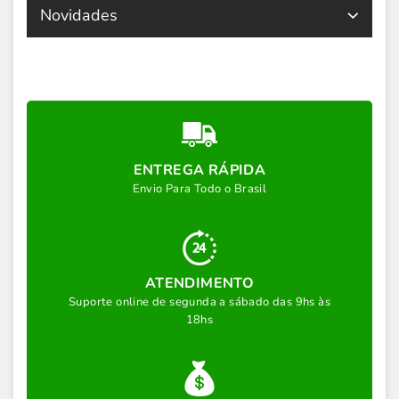
Novidades
ENTREGA RÁPIDA
Envio Para Todo o Brasil
ATENDIMENTO
Suporte online de segunda a sábado das 9hs às
18hs